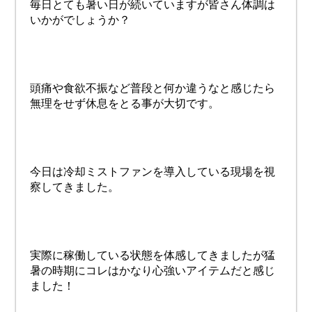
毎日とても暑い日が続いていますが皆さん体調は
いかがでしょうか？
頭痛や食欲不振など普段と何か違うなと感じたら
無理をせず休息をとる事が大切です。
今日は冷却ミストファンを導入している現場を視
察してきました。
実際に稼働している状態を体感してきましたが猛
暑の時期にコレはかなり心強いアイテムだと感じ
ました！