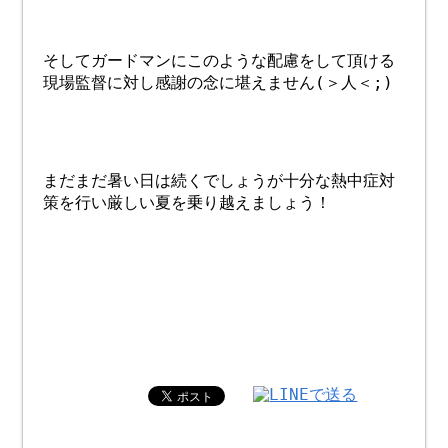
そしてガードマンにこのような配慮をして頂ける
現場監督に対し感謝の念に堪えません(＞人＜;)
まだまだ暑い日は続くでしょうが十分な熱中症対
策を行い厳しい夏を乗り越えましょう！