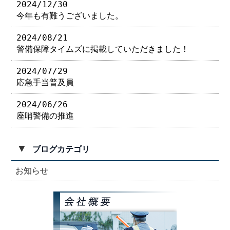
2024/12/30
今年も有難うございました。
2024/08/21
警備保障タイムズに掲載していただきました！
2024/07/29
応急手当普及員
2024/06/26
座哨警備の推進
▼
ブログカテゴリ
お知らせ