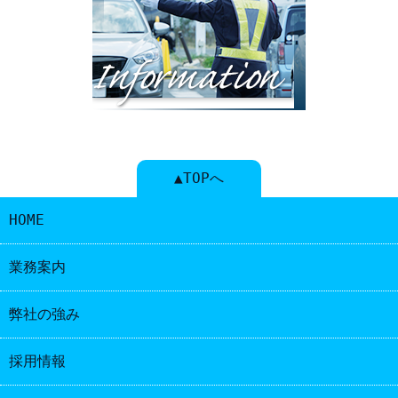
▲TOPへ
HOME
業務案内
弊社の強み
採用情報