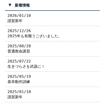
▼
新着情報
2026/01/10
謹賀新年
2025/12/26
2025年も有難うございました。
2025/08/28
普通救命講習
2025/07/22
生きづらさを武器に！
2025/05/19
基本動作訓練
2025/01/10
謹賀新年