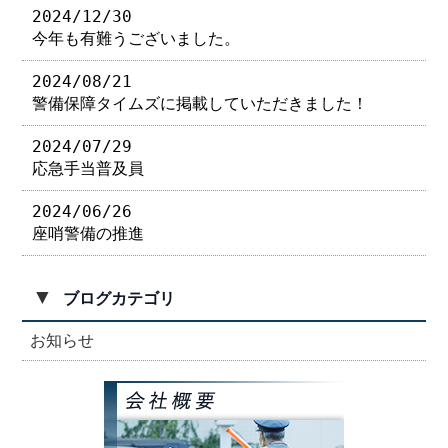
2024/12/30
今年も有難うございました。
2024/08/21
警備保障タイムズに掲載していただきました！
2024/07/29
応急手当普及員
2024/06/26
座哨警備の推進
▼
ブログカテゴリ
お知らせ