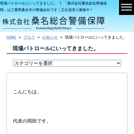
現場パトロールにいってきました。 | 「株式会社桑名総合警備保
障」は三重県桑名市の警備会社です｜正社員求人募集中！
HOME
»
ブログ
»
お知らせ
» 現場パトロールにいってきました。
現場パトロールにいってきました。
こんにちは。
代表の岡田です。