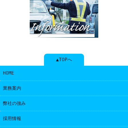
▲TOPへ
HOME
業務案内
弊社の強み
採用情報