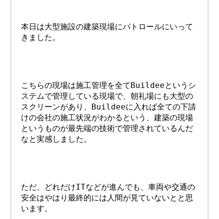
本日は大型施設の建築現場にパトロールにいって
きました。
こちらの現場は施工管理を全てBuildeeというシ
ステムで管理している現場で、朝礼場にも大型の
スクリーンがあり、Buildeeに入れば全ての下請
けの会社の施工状況がわかるという、建築の現場
というものが最先端の技術で管理されているんだ
なと実感しました。
ただ、どれだけITなどが進んでも、車両や交通の
安全はやはり最終的には人間が見ていないとと思
います。