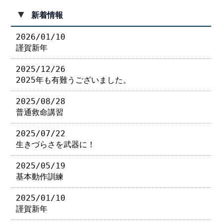
▼
新着情報
2026/01/10
謹賀新年
2025/12/26
2025年も有難うございました。
2025/08/28
普通救命講習
2025/07/22
生きづらさを武器に！
2025/05/19
基本動作訓練
2025/01/10
謹賀新年