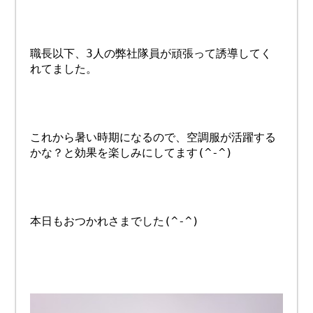
職長以下、3人の弊社隊員が頑張って誘導してく
れてました。
これから暑い時期になるので、空調服が活躍する
かな？と効果を楽しみにしてます(^-^)
本日もおつかれさまでした(^-^)