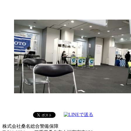
株式会社桑名総合警備保障