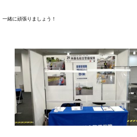
一緒に頑張りましょう！