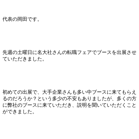
代表の岡田です。
先週の土曜日に名大社さんの転職フェアでブースを出展させ
ていただきました。
初めての出展で、大手企業さんも多い中ブースに来てもらえ
るのだろうか？という多少の不安もありましたが、多くの方
に弊社のブースに来ていただき、説明を聞いていただくこと
ができました。