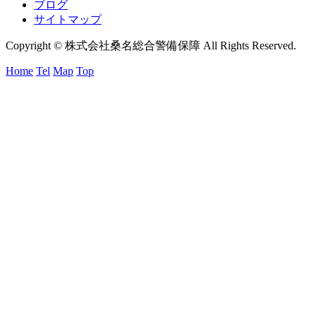
ブログ
サイトマップ
Copyright © 株式会社桑名総合警備保障 All Rights Reserved.
Home
Tel
Map
Top