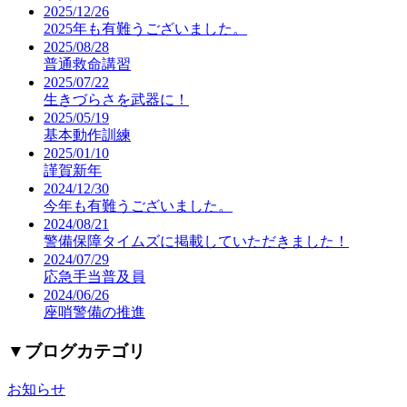
2025/12/26
2025年も有難うございました。
2025/08/28
普通救命講習
2025/07/22
生きづらさを武器に！
2025/05/19
基本動作訓練
2025/01/10
謹賀新年
2024/12/30
今年も有難うございました。
2024/08/21
警備保障タイムズに掲載していただきました！
2024/07/29
応急手当普及員
2024/06/26
座哨警備の推進
▼
ブログカテゴリ
お知らせ