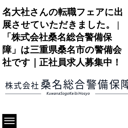
名大社さんの転職フェアに出
展させていただきました。 |
「株式会社桑名総合警備保
障」は三重県桑名市の警備会
社です｜正社員求人募集中！