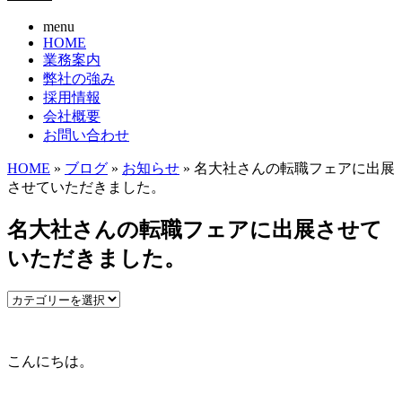
menu
HOME
業務案内
弊社の強み
採用情報
会社概要
お問い合わせ
HOME
»
ブログ
»
お知らせ
» 名大社さんの転職フェアに出展
させていただきました。
名大社さんの転職フェアに出展させて
いただきました。
こんにちは。