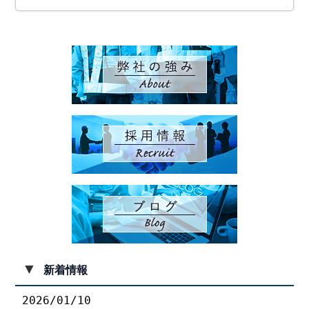
▼
新着情報
2026/01/10