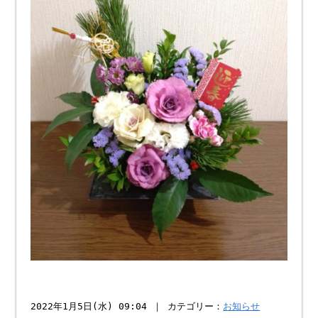
2022年1月5日(水) 09:04 ｜ カテゴリー：
お知らせ