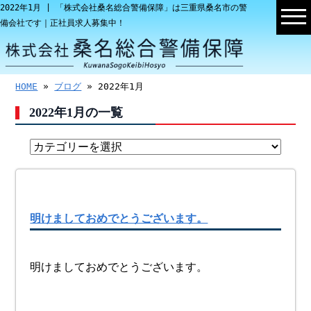
2022年1月 | 「株式会社桑名総合警備保障」は三重県桑名市の警
備会社です｜正社員求人募集中！
HOME
»
ブログ
» 2022年1月
2022年1月の一覧
明けましておめでとうございます。
明けましておめでとうございます。