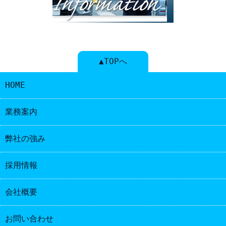
▲TOPへ
HOME
業務案内
弊社の強み
採用情報
会社概要
お問い合わせ