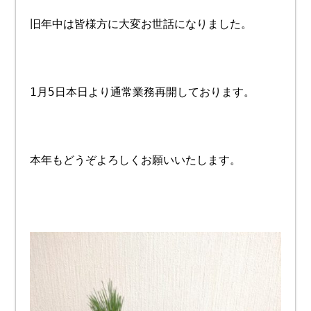
旧年中は皆様方に大変お世話になりました。
1月5日本日より通常業務再開しております。
本年もどうぞよろしくお願いいたします。