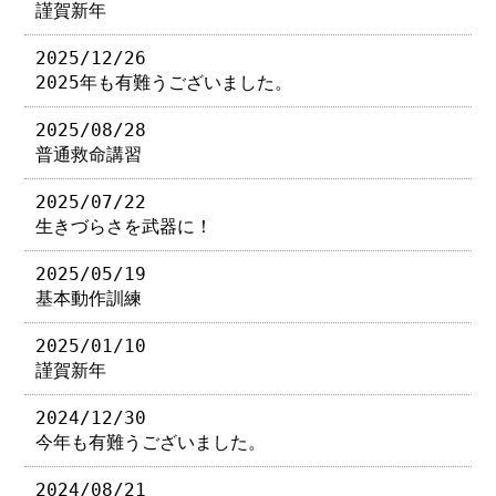
謹賀新年
2025/12/26
2025年も有難うございました。
2025/08/28
普通救命講習
2025/07/22
生きづらさを武器に！
2025/05/19
基本動作訓練
2025/01/10
謹賀新年
2024/12/30
今年も有難うございました。
2024/08/21