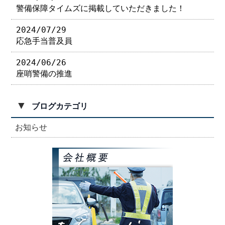
警備保障タイムズに掲載していただきました！
2024/07/29
応急手当普及員
2024/06/26
座哨警備の推進
▼
ブログカテゴリ
お知らせ