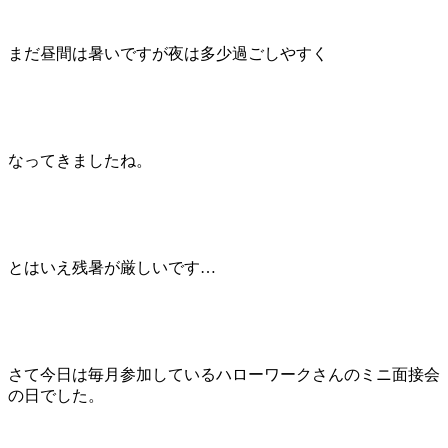
まだ昼間は暑いですが夜は多少過ごしやすく
なってきましたね。
とはいえ残暑が厳しいです…
さて今日は毎月参加しているハローワークさんのミニ面接会
の日でした。