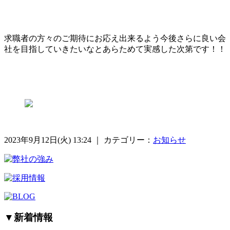
求職者の方々のご期待にお応え出来るよう今後さらに良い会
社を目指していきたいなとあらためて実感した次第です！！
2023年9月12日(火) 13:24 ｜ カテゴリー：
お知らせ
▼
新着情報