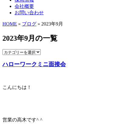
会社概要
お問い合わせ
HOME
»
ブログ
» 2023年9月
2023年9月の一覧
ハローワークミニ面接会
こんにちは！
営業の高木です^ ^