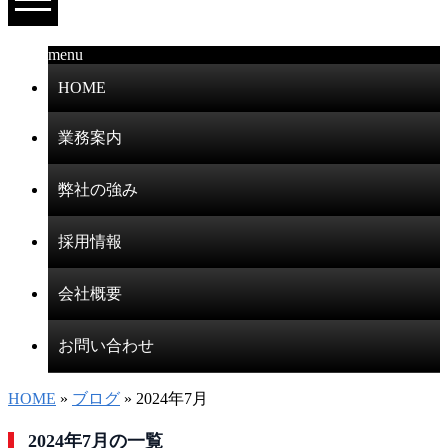
menu
HOME
業務案内
弊社の強み
採用情報
会社概要
お問い合わせ
HOME
»
ブログ
» 2024年7月
2024年7月の一覧