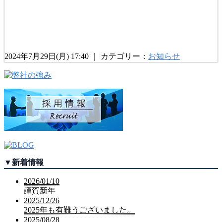
2024年7月29日(月) 17:40 ｜ カテゴリー：
お知らせ
▼
新着情報
2026/01/10
謹賀新年
2025/12/26
2025年も有難うございました。
2025/08/28