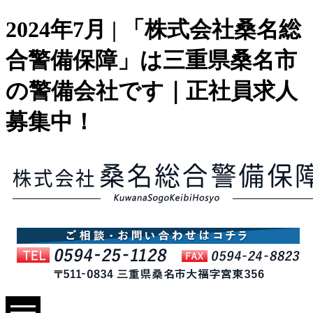
2024年7月 | 「株式会社桑名総
合警備保障」は三重県桑名市
の警備会社です｜正社員求人
募集中！